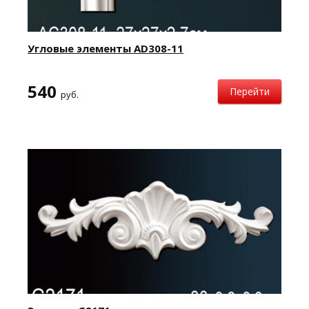
Угловые элементы AD308-11
540
Перейти
руб.