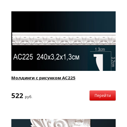
Молдинги с рисунком AC225
522
Перейти
руб.