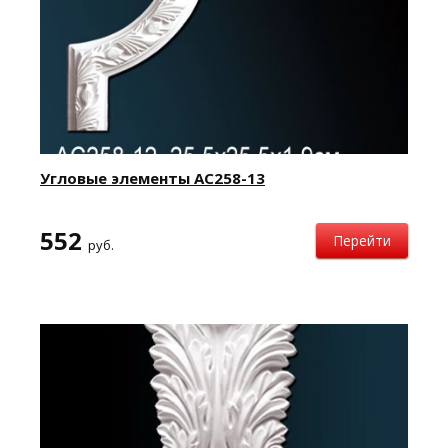
Угловые элементы AC258-13
552
Перейти
руб.