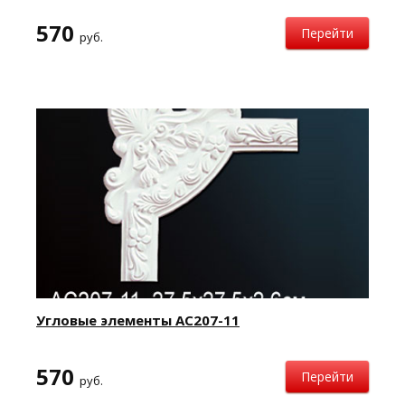
570
Перейти
руб.
Угловые элементы AC207-11
570
Перейти
руб.