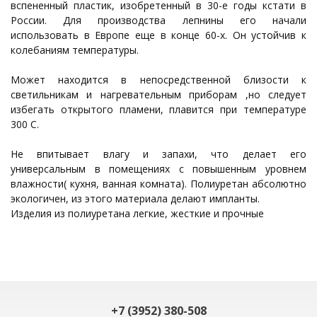
вспененный пластик, изобретенный в 30-е годы кстати в
России. Для производства лепнины его начали
использовать в Европе еще в конце 60-х. Он устойчив к
колебаниям температуры.
Может находится в непосредственной близости к
светильникам и нагревательным приборам ,но следует
избегать открытого пламени, плавится при температуре
300 С.
Не впитывает влагу и запахи, что делает его
универсальным в помещениях с повышенным уровнем
влажности( кухня, ванная комната). Полиуретан абсолютно
экологичен, из этого материала делают импланты.
Изделия из полиуретана легкие, жесткие и прочные
+7 (3952) 380-508