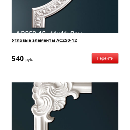
Угловые элементы AC250-12
540
Перейти
руб.