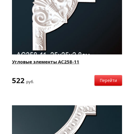
Угловые элементы AC258-11
522
Перейти
руб.