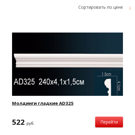
Cортировать по цене
Молдинги гладкие AD325
522
Перейти
руб.