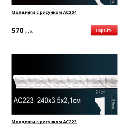
Молдинги с рисунком AC204
570
Перейти
руб.
Молдинги с рисунком AC223