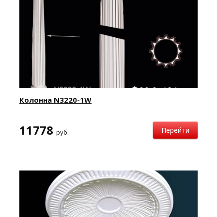
Колонна N3220-1W
11778
Перейти
руб.