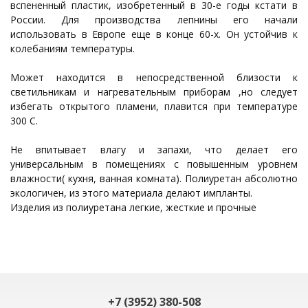
вспененный пластик, изобретенный в 30-е годы кстати в
России. Для производства лепнины его начали
использовать в Европе еще в конце 60-х. Он устойчив к
колебаниям температуры.
Может находится в непосредственной близости к
светильникам и нагревательным приборам ,но следует
избегать открытого пламени, плавится при температуре
300 С.
Не впитывает влагу и запахи, что делает его
универсальным в помещениях с повышенным уровнем
влажности( кухня, ванная комната). Полиуретан абсолютно
экологичен, из этого материала делают импланты.
Изделия из полиуретана легкие, жесткие и прочные
+7 (3952) 380-508