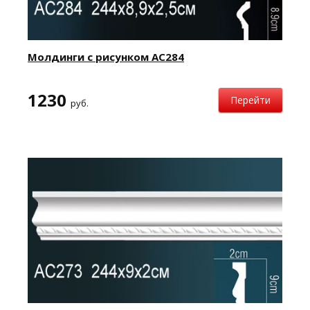
Молдинги с рисунком AC284
1230
Перейти
руб.