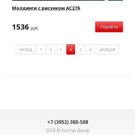
Молдинги с рисунком AC276
1536
Перейти
руб.
НАЗАД
1
2
3
4
5
6
ДАЛЬШЕ
+7 (3952) 380-508
2018 © Контур Декор