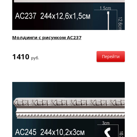
Молдинги с рисунком AC237
1410
Перейти
руб.