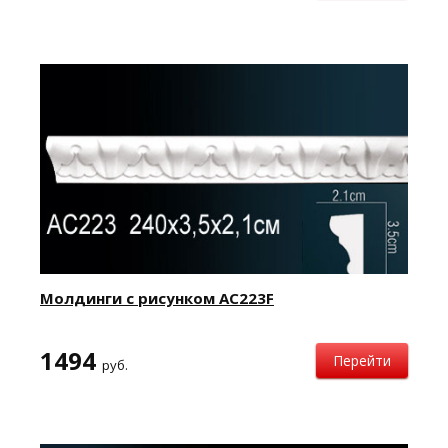
Молдинги с рисунком AC223F
1494
Перейти
руб.