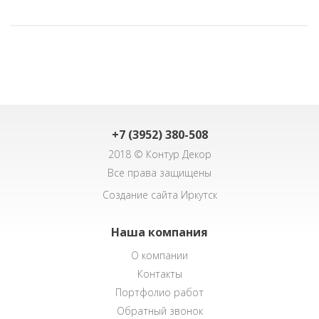
+7 (3952) 380-508
2018 © Контур Декор
Все права защищены
Создание сайта Иркутск
Наша компания
О компании
Контакты
Портфолио работ
Обратный звонок