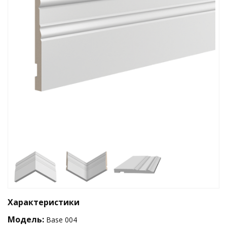
Характеристики
Модель:
Base 004