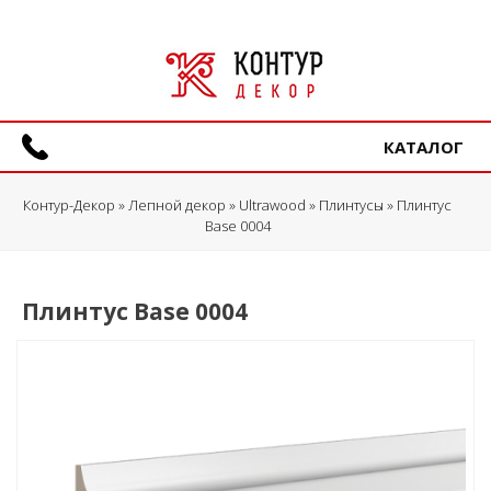
КАТАЛОГ
Контур-Декор
»
Лепной декор
»
Ultrawood
»
Плинтусы
» Плинтус
Base 0004
Плинтус Base 0004