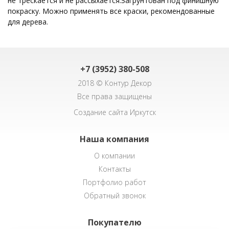
не трескается и не рассыхается.Загрунтован под финишную
покраску. Можно применять все краски, рекомендованные
для дерева.
+7 (3952) 380-508
2018 © Контур Декор
Все права защищены
Создание сайта Иркутск
Наша компания
О компании
Контакты
Портфолио работ
Обратный звонок
Покупателю