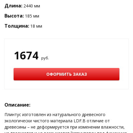
Длина:
2440 мм
Высота:
185 мм
Толщина:
18 мм
1674
руб.
ОФОРМИТЬ ЗАКАЗ
Описание:
Плинтус изготовлен из натурального древесного
экологически чистого материала LDF.В отличие от
древесины – не деформируется при изменении влажности,