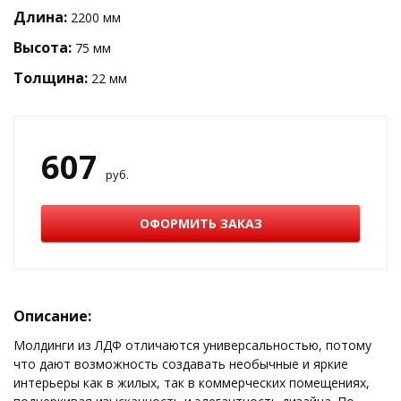
Длина:
2200 мм
Высота:
75 мм
Толщина:
22 мм
607
руб.
ОФОРМИТЬ ЗАКАЗ
Описание:
Молдинги из ЛДФ отличаются универсальностью, потому
что дают возможность создавать необычные и яркие
интерьеры как в жилых, так в коммерческих помещениях,