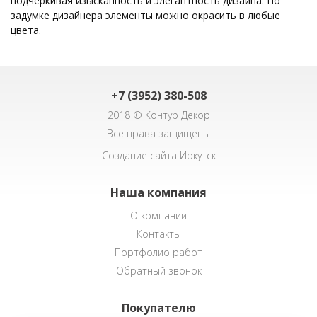
подчеркивая изысканность и элегантность дизайна. По
задумке дизайнера элементы можно окрасить в любые
цвета.
+7 (3952) 380-508
2018 © Контур Декор
Все права защищены
Создание сайта Иркутск
Наша компания
О компании
Контакты
Портфолио работ
Обратный звонок
Покупателю