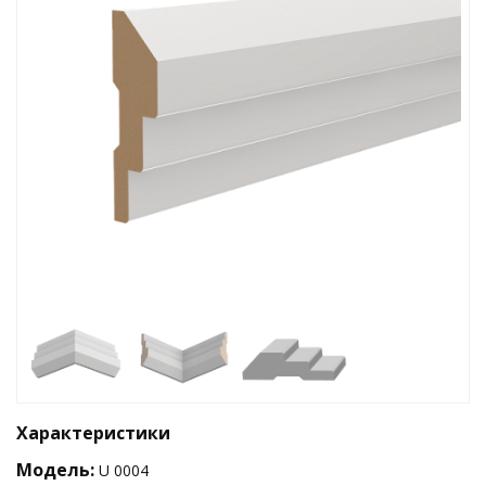
Характеристики
Модель:
U 0004