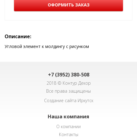
ОФОРМИТЬ ЗАКАЗ
Описание:
Угловой элемент к молдингу с рисунком
+7 (3952) 380-508
2018 © Контур Декор
Все права защищены
Создание сайта Иркутск
Наша компания
О компании
Контакты