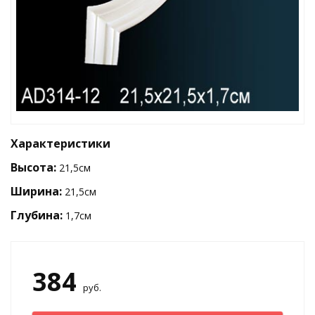
Характеристики
Высота:
21,5см
Ширина:
21,5см
Глубина:
1,7см
384
руб.