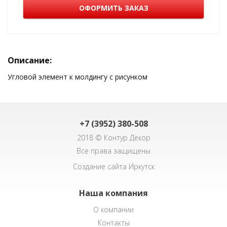
ОФОРМИТЬ ЗАКАЗ
Описание:
Угловой элемент к молдингу с рисунком
+7 (3952) 380-508
2018 © Контур Декор
Все права защищены
Создание сайта Иркутск
Наша компания
О компании
Контакты