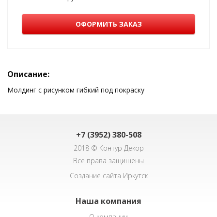
ОФОРМИТЬ ЗАКАЗ
Описание:
Молдинг с рисунком гибкий под покраску
+7 (3952) 380-508
2018 © Контур Декор
Все права защищены
Создание сайта Иркутск
Наша компания
О компании