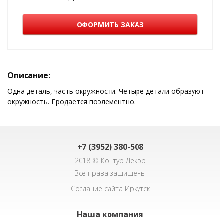
ОФОРМИТЬ ЗАКАЗ
Описание:
Одна деталь, часть окружности. Четыре детали образуют
окружность. Продается поэлементно.
+7 (3952) 380-508
2018 © Контур Декор
Все права защищены
Создание сайта Иркутск
Наша компания