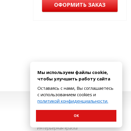
ОФОРМИТЬ ЗАКАЗ
Мы используем файлы cookie,
чтобы улучшить работу сайта
Оставаясь с нами, Вы соглашаетесь
с использованием cookies и
политикой конфиденциальности.
Наш каталог
OK
Декоративные покрытия
Интерьерная краска