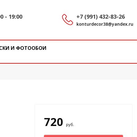
0 - 19:00
+7 (991) 432-83-26
konturdecor38@yandex.ru
СКИ И ФОТООБОИ
720
руб.