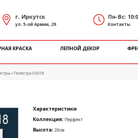
г. Иркутск
Пн-Вс: 10:0
ул. 5-ой Армии, 29
Контакты
РНАЯ КРАСКА
ЛЕПНОЙ ДЕКОР
ФРЕ
ястры
» Пилястра D3018
Характеристики
Коллекция:
Перфект
Высота:
20см