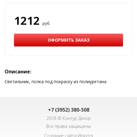
1212
руб.
ОФОРМИТЬ ЗАКАЗ
Описание:
Светильник, полка под покраску из полиуретана
+7 (3952) 380-508
2018 © Контур Декор
Все права защищены
Создание сайта Иркутск