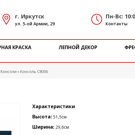
г. Иркутск
Пн-Вс: 10:0
ул. 5-ой Армии, 29
Контакты
РНАЯ КРАСКА
ЛЕПНОЙ ДЕКОР
ФРЕ
»
Консоли
» Консоль C8006
Характеристики
Высота:
51,5см
Ширина:
29,6см