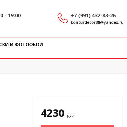
0 - 19:00
+7 (991) 432-83-26
konturdecor38@yandex.ru
СКИ И ФОТООБОИ
4230
руб.