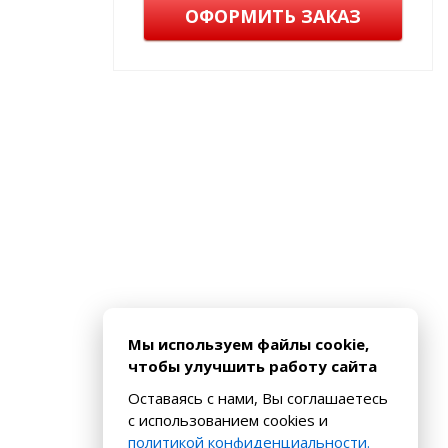
ОФОРМИТЬ ЗАКАЗ
Мы используем файлы cookie,
чтобы улучшить работу сайта
Оставаясь с нами, Вы соглашаетесь
с использованием cookies и
политикой конфиденциальности.