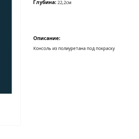
Глубина:
22,2см
Описание:
Консоль из полиуретана под покраску