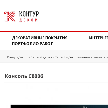
ДЕКОРАТИВНЫЕ ПОКРЫТИЯ
ИНТЕРЬЕ
ПОРТФОЛИО РАБОТ
Контур-Декор
»
Лепной декор
»
Perfect
»
Декоративные элементы
Консоль C8006