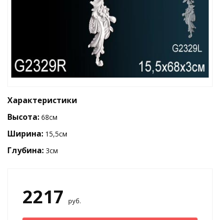
Характеристики
Высота:
68см
Ширина:
15,5см
Глубина:
3см
2217
руб.