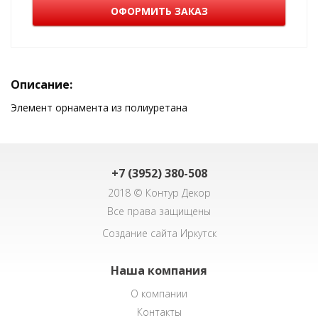
ОФОРМИТЬ ЗАКАЗ
Описание:
Элемент орнамента из полиуретана
+7 (3952) 380-508
2018 © Контур Декор
Все права защищены
Создание сайта Иркутск
Наша компания
О компании
Контакты