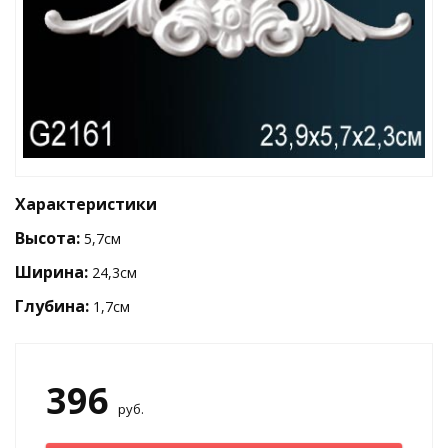
Характеристики
Высота:
5,7см
Ширина:
24,3см
Глубина:
1,7см
396
руб.