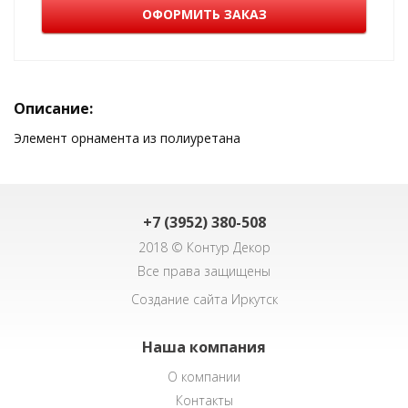
ОФОРМИТЬ ЗАКАЗ
Описание:
Элемент орнамента из полиуретана
+7 (3952) 380-508
2018 © Контур Декор
Все права защищены
Создание сайта Иркутск
Наша компания
О компании
Контакты