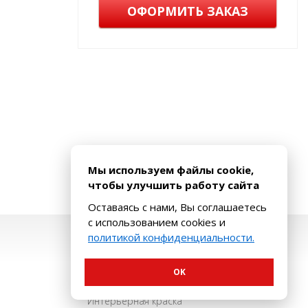
ОФОРМИТЬ ЗАКАЗ
Мы используем файлы cookie,
чтобы улучшить работу сайта
Оставаясь с нами, Вы соглашаетесь
с использованием cookies и
политикой конфиденциальности.
Наш каталог
OK
Декоративные покрытия
Интерьерная краска