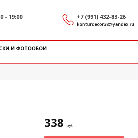
0 - 19:00
+7 (991) 432-83-26
konturdecor38@yandex.ru
СКИ И ФОТООБОИ
338
руб.