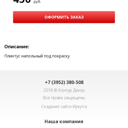
руб.
ОФОРМИТЬ ЗАКАЗ
Описание:
Плинтус напольный под покраску
+7 (3952) 380-508
2018 © Контур Декор
Все права защищены
Создание сайта Иркутск
Наша компания