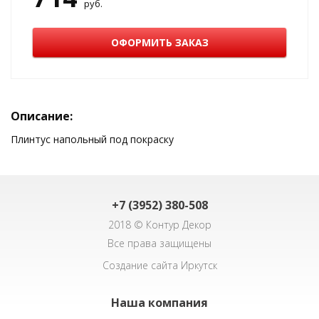
руб.
ОФОРМИТЬ ЗАКАЗ
Описание:
Плинтус напольный под покраску
+7 (3952) 380-508
2018 © Контур Декор
Все права защищены
Создание сайта Иркутск
Наша компания