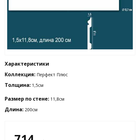
Характеристики
Коллекция:
Перфект Плюс
Толщина
:
1,5см
Размер по стене:
11,8см
Длина:
200см
714