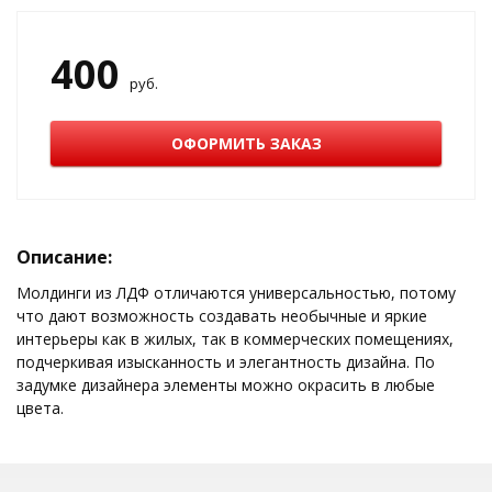
400
руб.
ОФОРМИТЬ ЗАКАЗ
Описание:
Молдинги из ЛДФ отличаются универсальностью, потому
что дают возможность создавать необычные и яркие
интерьеры как в жилых, так в коммерческих помещениях,
подчеркивая изысканность и элегантность дизайна. По
задумке дизайнера элементы можно окрасить в любые
цвета.