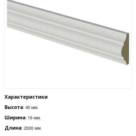
Характеристики
Высота
: 40 мм.
Ширина
: 16 мм.
Длина
: 2000 мм.