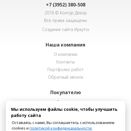
+7 (3952) 380-508
2018 © Контур Декор
Все права защищены
Создание сайта Иркутск
Наша компания
О компании
Контакты
Портфолио работ
Обратный звонок
Покупателю
Доставка
Мы используем файлы cookie, чтобы улучшить
Способы оплаты
работу сайта
Оставаясь с нами, Вы соглашаетесь с использованием
Наш каталог
cookies и
политикой конфиденциальности.