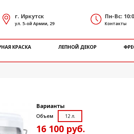
г. Иркутск
Пн-Вс: 10:0
ул. 5-ой Армии, 29
Контакты
РНАЯ КРАСКА
ЛЕПНОЙ ДЕКОР
ФРЕ
Варианты
Объем
12 л.
16 100 руб.