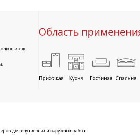
Область применени
олков и как
й.
Прихожая
Кухня
Гостиная
Спальня
еров для внутренних и наружных работ.