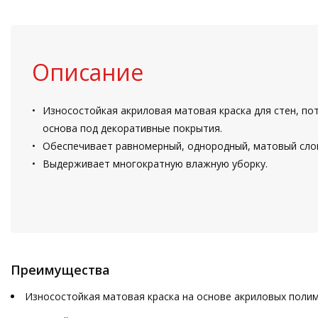
Описание
Износостойкая акриловая матовая краска для стен, пот
основа под декоративные покрытия.
Обеспечивает равномерный, однородный, матовый сло
Выдерживает многократную влажную уборку.
Преимущества
Износостойкая матовая краска на основе акриловых полим