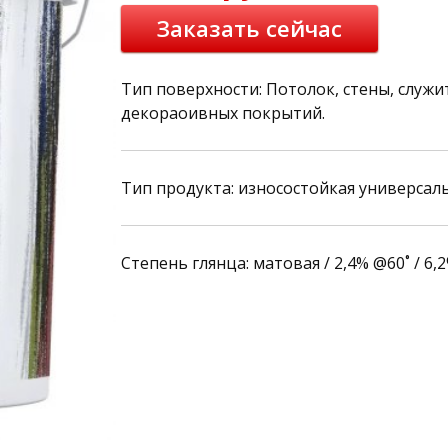
Заказать сейчас
Тип поверхности: Потолок, стены, служи
декораоивных покрытий.
Тип продукта: износостойкая универсаль
Степень глянца: матовая / 2,4% @60˚ / 6,