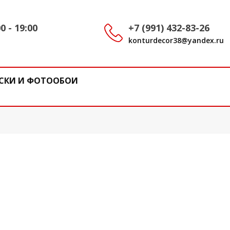
0 - 19:00
+7 (991) 432-83-26
konturdecor38@yandex.ru
СКИ И ФОТООБОИ