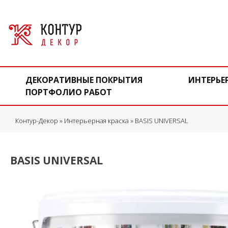
ДЕКОРАТИВНЫЕ ПОКРЫТИЯ
ИНТЕРЬЕ
ПОРТФОЛИО РАБОТ
Контур-Декор
»
Интерьерная краска
» BASIS UNIVERSAL
BASIS UNIVERSAL