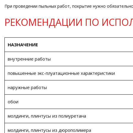
При проведении пыльных работ, покрытие нужно обязательн
РЕКОМЕНДАЦИИ ПО ИСПО
НАЗНАЧЕНИЕ
внутренние работы
повышенные экс-плуатационные характеристики
наружные работы
обои
молдинги, плинтусы из полиуретана
молдинги, плинтусы из дюрополимера