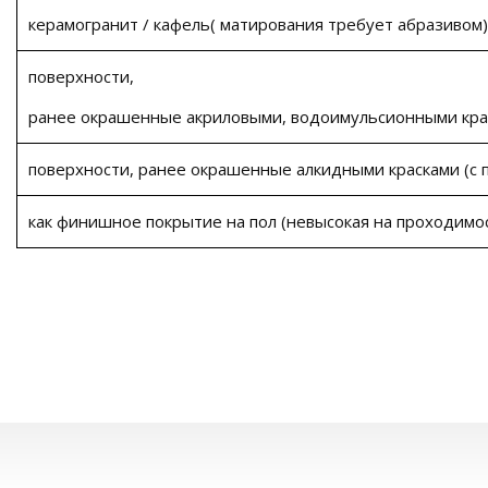
керамогранит / кафель( матирования требует абразивом)
поверхности,
ранее окрашенные акриловыми, водоимульсионными кра
поверхности, ранее окрашенные алкидными красками (с
как финишное покрытие на пол (невысокая на проходимо