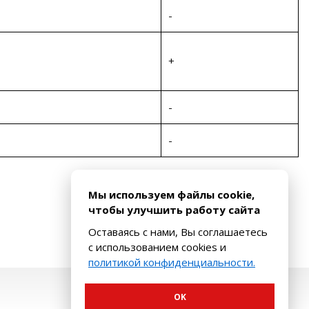
-
+
-
-
Мы используем файлы cookie,
чтобы улучшить работу сайта
Оставаясь с нами, Вы соглашаетесь
с использованием cookies и
политикой конфиденциальности.
OK