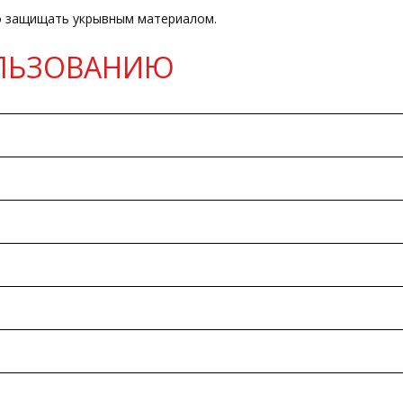
о защищать укрывным материалом.
ЛЬЗОВАНИЮ