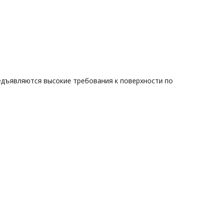
редъявляются высокие требования к поверхности по