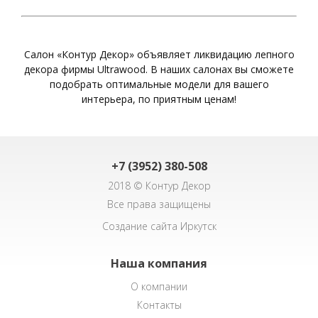
Салон «Контур Декор» объявляет ликвидацию лепного
декора фирмы Ultrawood. В наших салонах вы сможете
подобрать оптимальные модели для вашего
интерьера, по приятным ценам!
+7 (3952) 380-508
2018 © Контур Декор
Все права защищены
Создание сайта Иркутск
Наша компания
О компании
Контакты