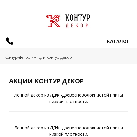
КАТАЛОГ
Контур-Декор
» Акции Контур Декор
АКЦИИ КОНТУР ДЕКОР
Лепной декор из ЛДФ -древесноволокнистой плиты
низкой плотности.
Лепной декор из ЛДФ -древесноволокнистой плиты
низкой плотности.